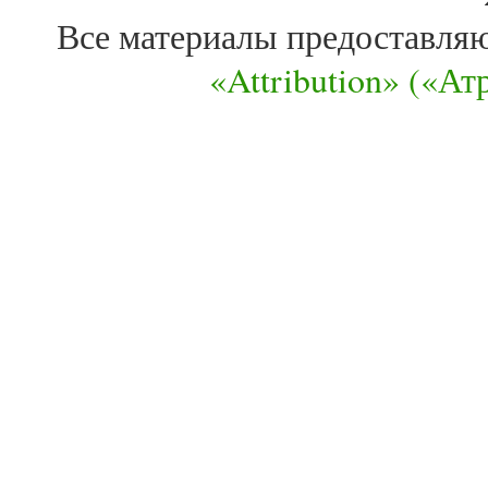
Все материалы предоставля
«Attribution» («А