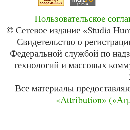
Пользовательское согл
© Сетевое издание «Studia Huma
Свидетельство о регистра
Федеральной службой по надз
технологий и массовых комм
Все материалы предоставля
«Attribution» («А