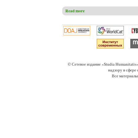
Read more
about Шевченко И.А. Вопрос
© Сетевое издание «Studia Humanitati
надзору в сфере
Все материалы