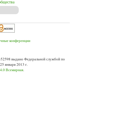
общества
7-52598 выдано Федеральной службой по
5 января 2013 г.
 4.0 Всемирная
.