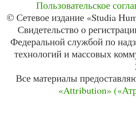
Пользовательское согл
© Сетевое издание «Studia Huma
Свидетельство о регистра
Федеральной службой по надз
технологий и массовых комм
Все материалы предоставля
«Attribution» («А