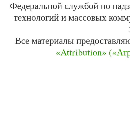
Федеральной службой по надз
технологий и массовых комм
Все материалы предоставля
«Attribution» («А