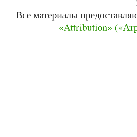
Все материалы предоставля
«Attribution» («А