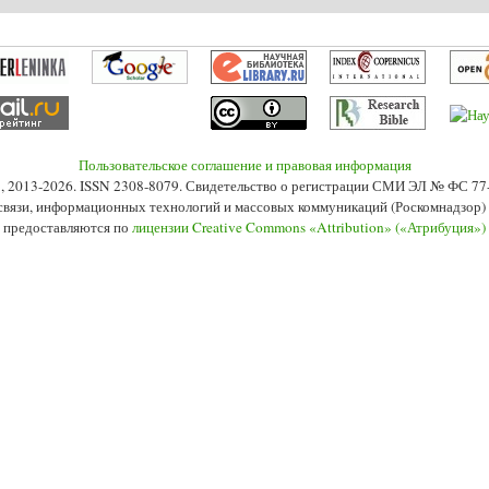
Пользовательское соглашение и правовая информация
s», 2013-2026. ISSN 2308-8079. Свидетельство о регистрации СМИ ЭЛ № ФС 7
 связи, информационных технологий и массовых коммуникаций (Роскомнадзор) 2
 предоставляются по
лицензии Creative Commons «Attribution» («Атрибуция»)