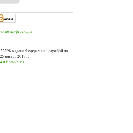
7-52598 выдано Федеральной службой по
5 января 2013 г.
 4.0 Всемирная
.