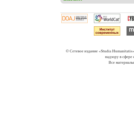
© Сетевое издание «Studia Humanitati
надзору в сфере
Все материалы