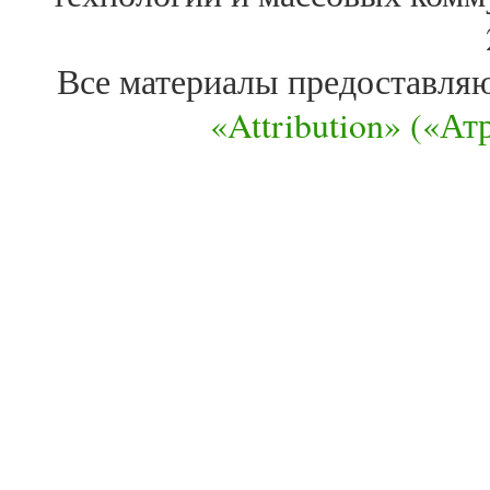
Все материалы предоставля
«Attribution» («А