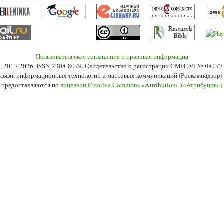
Пользовательское соглашение и правовая информация
s», 2013-2026. ISSN 2308-8079. Свидетельство о регистрации СМИ ЭЛ № ФС 7
 связи, информационных технологий и массовых коммуникаций (Роскомнадзор) 2
 предоставляются по
лицензии Creative Commons «Attribution» («Атрибуция»)