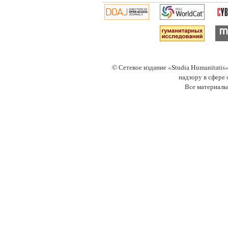
© Сетевое издание «Studia Humanitati
надзору в сфере
Все материалы