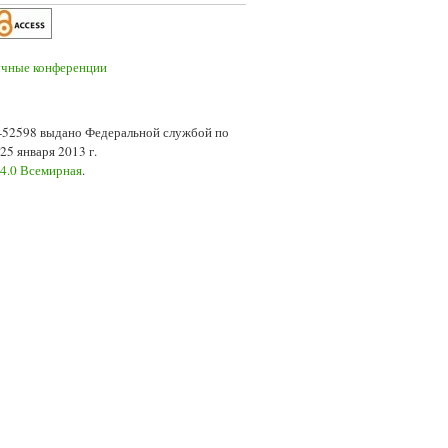
7-52598 выдано Федеральной службой по
5 января 2013 г.
 4.0 Всемирная
.