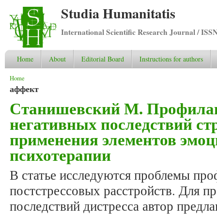
Studia Humanitatis
International Scientific Research Journal / ISS
Home
About
Editorial Board
Instructions for authors
You are here
Home
аффект
Станишевский М. Профилак
негативных последствий ст
применения элементов эмоц
психотерапии
В статье исследуются проблемы про
постстрессовых расстройств. Для п
последствий дистресса автор предла