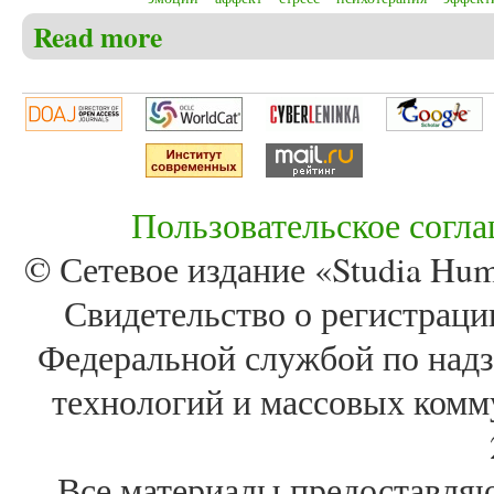
Read more
about Станишевский М. Анализ эффективности эмо
межличностной зависимости
Пользовательское согл
© Сетевое издание «Studia Huma
Свидетельство о регистра
Федеральной службой по надз
технологий и массовых комм
Все материалы предоставля