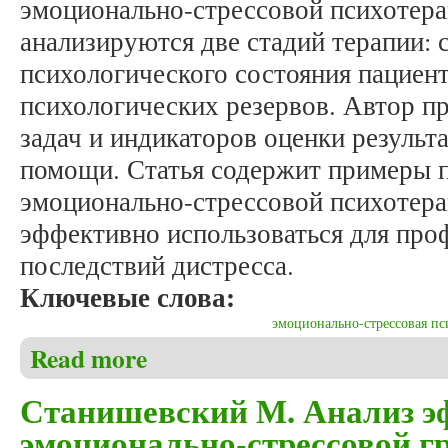
эмоционально-стрессовой психотера
анализируются две стадий терапии: 
психологического состояния пациент
психологических резервов. Автор п
задач и индикаторов оценки результ
помощи. Статья содержит примеры 
эмоционально-стрессовой психотера
эффективно использоваться для про
последствий дистресса.
Ключевые слова:
эмоционально-стрессовая пс
Read more
about Станишевский М. Профилактика и терапия 
стрессовой психотерапии
Станишевский М. Анализ э
эмоционально-стрессовой г