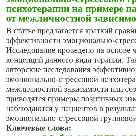
психотерапии на примере п
от межличностной зависимо
В статье предлагается краткий срав
эффективности эмоционально-стрес
Исследование проведено на основе 
концепций данного вида терапии. Та
авторские исследования эффективно
эмоционально-стрессовой психотера
межличностной зависимости или соз
приводятся примеры позитивных из
наблюдаются у пациентов в результа
эмоционально-стрессовой групповой
Ключевые слова:
эмоции
аффект
стресс
психотерапия
эффект