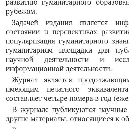
развитию гуманитарного образова
рубежом.
Задачей издания является инф
состоянии и перспективах развити
популяризация гуманитарного знан
гуманитариям площадки для публ
научной деятельности и иссле
информационной деятельности.
Журнал является продолжающим
имеющим печатного эквивалента
составляет четыре номера в год (еже
В журнале публикуются научные 
другие материалы, относящиеся к о