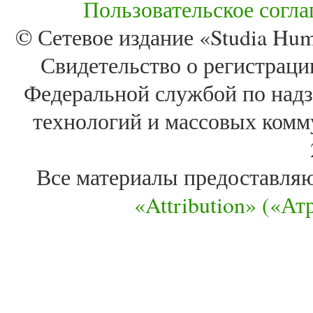
Пользовательское согл
© Сетевое издание «Studia Huma
Свидетельство о регистра
Федеральной службой по надз
технологий и массовых комм
Все материалы предоставля
«Attribution» («А