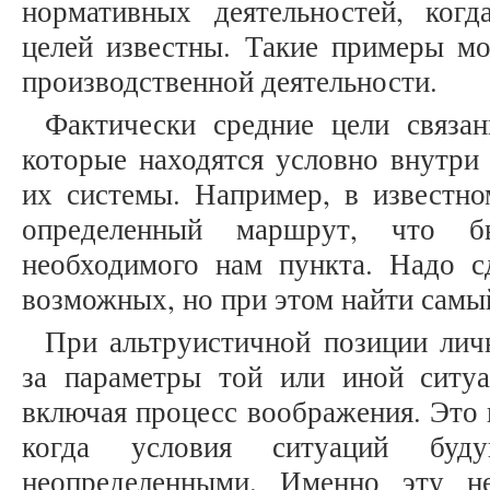
нормативных деятельностей, ког
целей известны. Такие примеры мо
производственной деятельности.
Фактически средние цели связа
которые находятся условно внутри
их системы. Например, в известно
определенный маршрут, что б
необходимого нам пункта. Надо с
возможных, но при этом найти сам
При альтруистичной позиции лич
за параметры той или иной ситуа
включая процесс воображения. Это 
когда условия ситуаций буду
неопределенными. Именно эту не