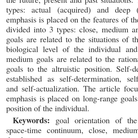
types: actual (acquired) and deep 
emphasis is placed on the features of t
divided into 3 types: close, medium a
goals are related to the situations of 
biological level of the individual an
medium goals are related to the ration
goals to the altruistic position. Self
established as self-determination, sel
and self-actualization. The article foc
emphasis is placed on long-range goals 
position of the individual.
Keywords:
goal orientation of the 
space-time continuum, close, medium