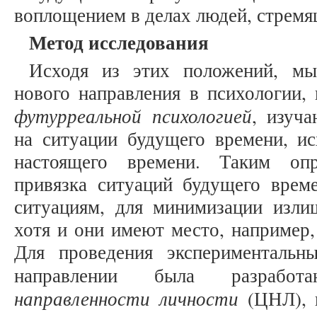
воплощением в делах людей, стремя
Метод исследования
Исходя из этих положений, мы
нового направления в психологии,
футурреальной психологией
, изуч
на ситуации будущего времени, ис
настоящего времени. Таким опр
привязка ситуаций будущего вре
ситуациям, для минимизации изли
хотя и они имеют место, например,
Для проведения экспериментальн
направлении была разраб
направленности личности
(ЦНЛ), к