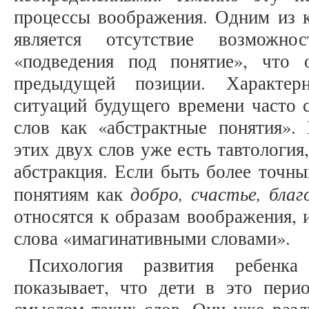
процессы воображения. Одним из к
является отсутствие возможно
«подведения под понятие», что
предыдущей позиции. Характерн
ситуаций будущего времени часто 
слов как «абстрактные понятия». 
этих двух слов уже есть тавтология
абстракция. Если быть более точны
добро, счастье, благ
понятиям как
относятся к образам воображения, 
слова «имагинативными словами».
Психология развития ребенк
показывает, что дети в это пери