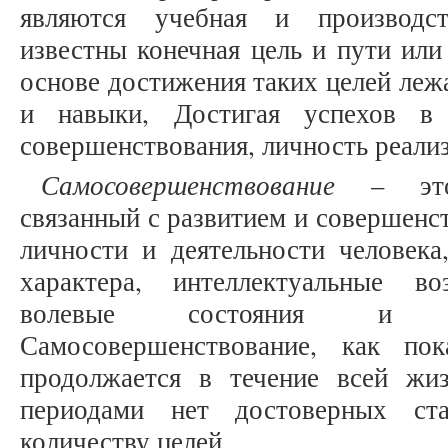
являются учебная и производст
известны конечная цель и пути или
основе достижения таких целей леж
и навыки, Достигая успехов в 
совершенствования, личность реализ
Самосовершенствование
– это 
связанный с развитием и совершенс
личности и деятельности человека
характера, интеллектуальные во
волевые состояния и фи
Самосовершенствование, как пок
продолжается в течение всей жи
периодами нет достоверных ста
количеству целей.