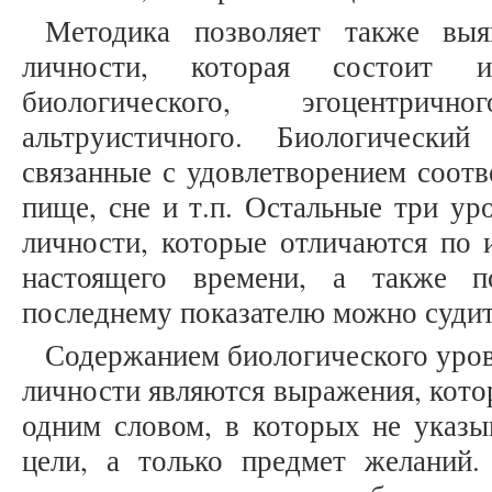
Методика позволяет также вы
личности, которая состоит
биологического, эгоцентрич
альтруистичного. Биологически
связанные с удовлетворением соот
пище, сне и т.п. Остальные три ур
личности, которые отличаются по 
настоящего времени, а также 
последнему показателю можно судит
Содержанием биологического уров
личности являются выражения, кот
одним словом, в которых не указы
цели, а только предмет желаний