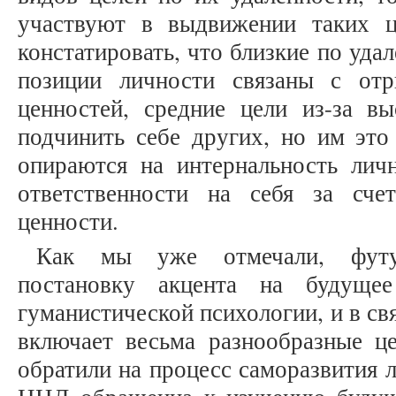
участвуют в выдвижении таких ц
констатировать, что близкие по уда
позиции личности связаны с отр
ценностей, средние цели из-за вы
подчинить себе других, но им это 
опираются на интернальность личн
ответственности на себя за сч
ценности.
Как мы уже отмечали, футу
постановку акцента на будуще
гуманистической психологии, и в св
включает весьма разнообразные ц
обратили на процесс саморазвития 