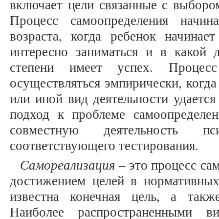
включает цели связанные с выборо
Процесс самоопределения начин
возраста, когда ребенок начинае
интересно заниматься и в какой 
степени имеет успех. Процесс
осуществляться эмпирически, когда
или иной вид деятельности удается
подход к проблеме самоопределе
совместную деятельность п
соответствующего тестирования.
Самореализация
– это процесс сам
достижением целей в нормативных 
известна конечная цель, а такж
Наиболее распространенными ви