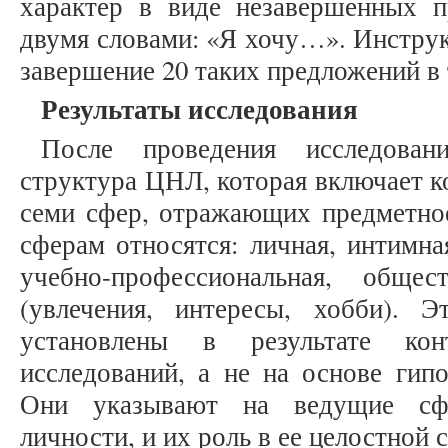
характер в виде незавершенных 
двумя словами: «Я хочу…». Инструк
завершение 20 таких предложений в 
Результаты исследования
После проведения исследовани
структура ЦНЛ, которая включает к
семи сфер, отражающих предметное
сферам относятся: личная, интимна
учебно-профессиональная, общес
(увлечения, интересы, хобби).
установлены в результате конт
исследований, а не на основе гип
Они указывают на ведущие сфе
личности, и их роль в ее целостной 