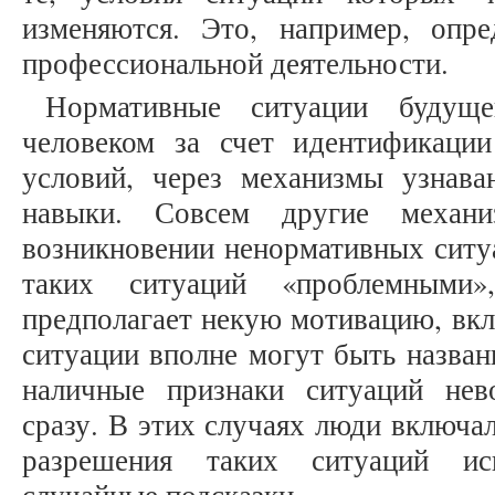
изменяются. Это, например, опр
профессиональной деятельности.
Нормативные ситуации будуще
человеком за счет идентификаци
условий, через механизмы узнава
навыки. Совсем другие механ
возникновении ненормативных ситу
таких ситуаций «проблемными»
предполагает некую мотивацию, вкл
ситуации вполне могут быть назван
наличные признаки ситуаций нев
сразу. В этих случаях люди включа
разрешения таких ситуаций ис