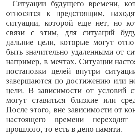
Ситуации будущего времени, ко
относятся к предстоящим, наход
ситуации, которой еще нет, но ко
связи с этим, для ситуаций буд
дальние цели, которые могут отно
быть значительно удаленными от си
например, в мечтах. Ситуации наст
постановки целей внутри ситуац
завершаются по достижению или н
цели. В зависимости от условий с
могут ставиться близкие или сре
После этого, вне зависимости от ко
настоящего времени переходят
прошлого, то есть в депо памяти.