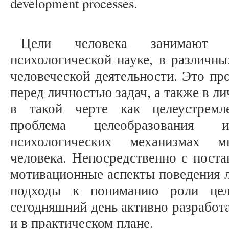
development processes.
Цели человека занимают 
психологической науке, в различн
человеческой деятельности. Это пр
перед личностью задач, а также в л
в такой черте как целеустремл
проблема целеобразования 
психологических механизмах мы
человека. Непосредственно с поста
мотивационные аспекты поведения 
подходы к пониманию роли цел
сегодняшний день активно разработа
и в практическом плане.