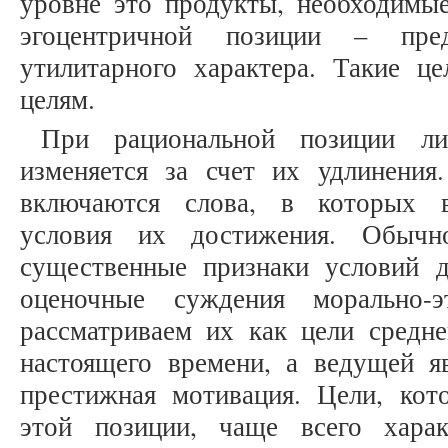
уровне это продукты, необходимые
эгоцентричной позиции – пре
утилитарного характера. Такие 
целям.
При рациональной позиции ли
изменяется за счет их удлинения
включаются слова, в которых в
условия их достижения. Обычн
существенные признаки условий 
оценочные суждения морально-э
рассматриваем их как цели средне
настоящего времени, а ведущей яв
престижная мотивация. Цели, кот
этой позиции, чаще всего хара