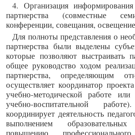
4. Организация информирования
партнерства (совместные сем
конференции, совещания, освещени
Для полноты представления о нео
партнерства были выделены субъе
которые позволяют выстраивать п
общее руководство ходом реализа
партнерства, определяющим от
осуществляет координатор проекта
учебно-методической работе или
учебно-воспитательной работе
координирует деятельность педагог
выполнением образовательных
повышению профессионального