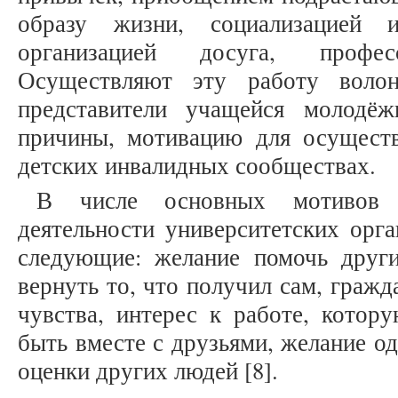
образу жизни, социализацией и
организацией досуга, професс
Осуществляют эту работу волон
представители учащейся молодё
причины, мотивацию для осуществ
детских инвалидных сообществах.
В числе основных мотивов 
деятельности университетских орг
следующие: желание помочь други
вернуть то, что получил сам, гражд
чувства, интерес к работе, котор
быть вместе с друзьями, желание о
оценки других людей [8].