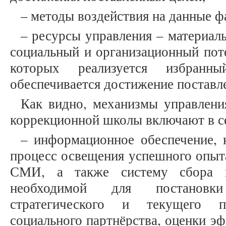
– методы воздействия на данные 
– ресурсы управления – материал
социальный и организационный пот
которых реализуется избранн
обеспечивается достижение поставле
Как видно, механизмы управлени
коррекционной школы включают в с
– информационное обеспечение, 
процесс освещения успешного опыта
СМИ, а также систему сбора и
необходимой для постановк
стратегического и текущего п
социального партнёрства, оценки э