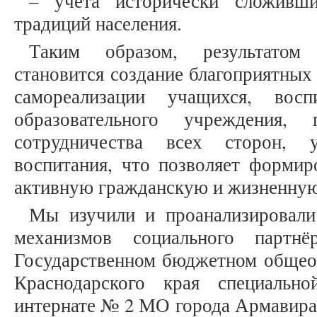
– учета исторически сложивши
традиций населения.
Таким образом, результатом 
становится создание благоприятных
самореализации учащихся, восп
образовательного учреждения,
сотрудничества всех сторон, 
воспитания, что позволяет формир
активную гражданскую и жизненную
Мы изучили и проанализировали
механизмов социального партнё
Государственном бюджетном общео
Краснодарского края специально
интернате № 2 МО города Армавира 