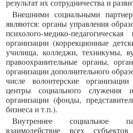
результат их сотрудничества и развит
Внешними социальными партнер
являются: органы управления образ
психолого-медико-педагогическая 
организации (коррекционные детск
училища, колледжи, техникумы, ву
правоохранительные органы, орган
организации дополнительного образ
числе волонтерские организации
центры социального служения и 
организации (фонды, представител
бизнеса и т.п.).
Внутреннее социальное пар
взаимодействие всех субъектов