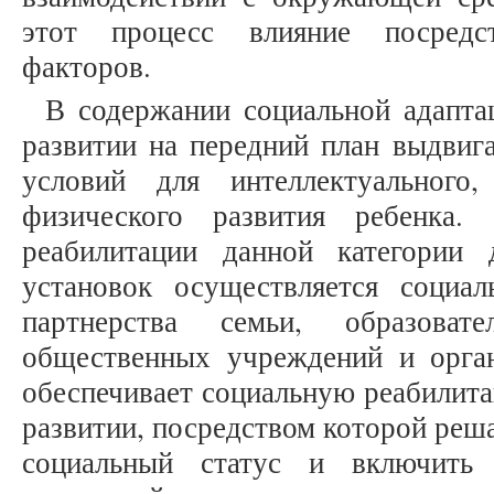
этот процесс влияние посредс
факторов.
В содержании социальной адапта
развитии на передний план выдвиг
условий для интеллектуального,
физического развития ребенка.
реабилитации данной категории
установок осуществляется социа
партнерства семьи, образовате
общественных учреждений и орган
обеспечивает социальную реабилита
развитии, посредством которой реша
социальный статус и включить