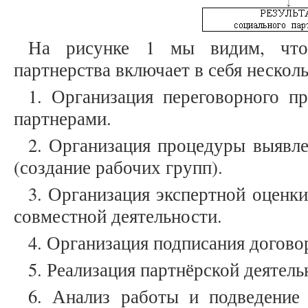
На рисунке 1 мы видим, что 
партнерства включает в себя несколь
1. Организация переговорного п
партнерами.
2. Организация процедуры выявле
(создание рабочих групп).
3. Организация экспертной оценк
совместной деятельности.
4. Организация подписания догово
5. Реализация партнёрской деятель
6. Анализ работы и подведение 