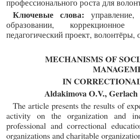
профессионального роста для волонт
Ключевые слова:
управление, 
образовании, коррекционное о
педагогический проект, волонтёры, 
MECHANISMS OF SOCI
MANAGEM
IN CORRECTIONA
Aldakimova O.V., Gerlach 
The article presents the results of exp
activity on the organization and in
professional and correctional educatio
organizations and charitable organization