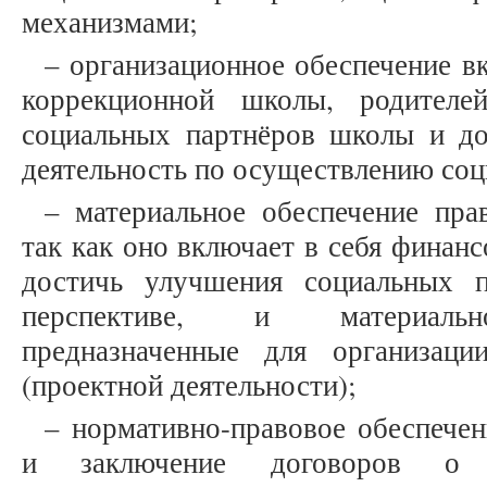
механизмами;
– организационное обеспечение в
коррекционной школы, родителей
социальных партнёров школы и до
деятельность по осуществлению соц
– материальное обеспечение пра
так как оно включает в себя финан
достичь улучшения социальных п
перспективе, и материально
предназначенные для организаци
(проектной деятельности);
– нормативно-правовое обеспечен
и заключение договоров о с