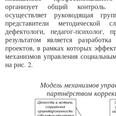
организует общий контроль. О
осуществляет руководящая гру
представители методической с
дефектологи, педагог-психолог, 
результатом является разработк
проектов, в рамках которых эффект
механизмов управления социальным
на рис. 2.
Модель механизмов упра
партнёрством
коррек