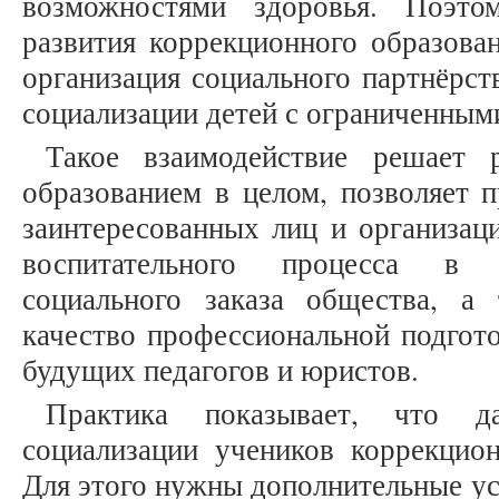
возможностями здоровья. Поэто
развития коррекционного образова
организация социального партнёрст
социализации детей с ограниченны
Такое взаимодействие решает 
образованием в целом, позволяет 
заинтересованных лиц и организац
воспитательного процесса в 
социального заказа общества, а
качество профессиональной подгото
будущих педагогов и юристов.
Практика показывает, что 
социализации учеников коррекцио
Для этого нужны дополнительные ус