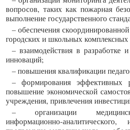
вопросов, таких как пожарная безо
выполнение государственного станда
– обеспечения скоординированной
городских и школьных комплексных
– взаимодействия в разработке и
инноваций;
– повышения квалификации педаго
– формирования эффективных р
повышение экономической самостоя
учреждения, привлечения инвестиций
– организации медицинско
информационно-аналитического, 