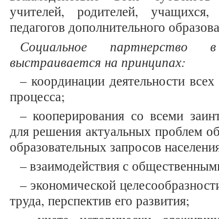
учителей, родителей, учащихся, 
педагогов дополнительного образова
Социальное партнерство в
выстраивается на принципах:
– координации деятельности всех
процесса;
– кооперирования со всеми заин
для решения актуальных проблем об
образовательных запросов населения
– взаимодействия с общественным
– экономической целесообразност
труда, перспектив его развития;