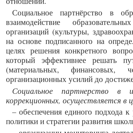
отношений.
Социальное партнёрство в обр
взаимодействие образователь
организаций (культуры, здравоохра
на основе подписанного на опреде
целях решения конкретного вопро
который эффективнее решать пу
(материальных, финансовых, 
организационных усилий до достиже
Социальное партнерство в 
коррекционных, осуществляется в ц
– обеспечения единого подхода к
политики и стратегии развития школ
– организации мониторинга деяте