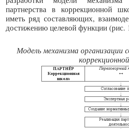
разработки модели механизма 
партнерства в коррекционной шк
иметь ряд составляющих, взаимоде
достижению целевой функции (рис. 1
Модель механизма организации 
коррекционной