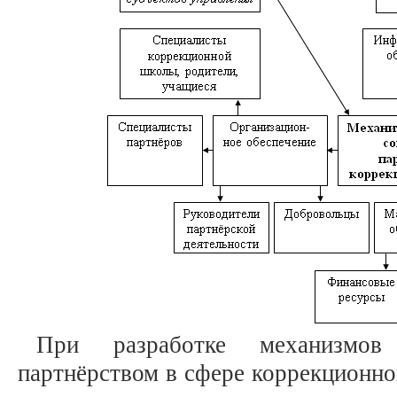
При разработке механизмов
партнёрством в сфере коррекционно