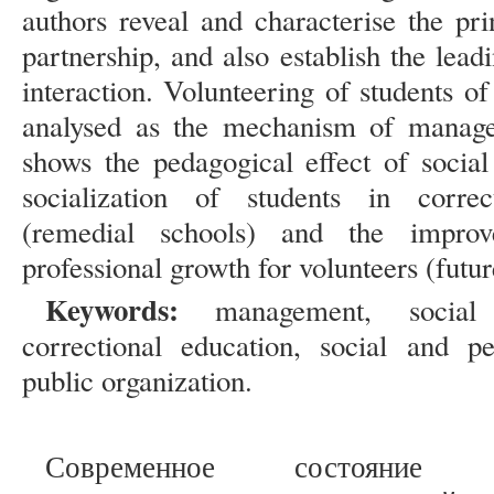
authors reveal and characterise the pr
partnership, and also establish the lead
interaction. Volunteering of students of 
analysed as the mechanism of managem
shows the pedagogical effect of social 
socialization of students in correct
(remedial schools) and the improv
professional growth for volunteers (futur
Keywords:
management, social p
correctional education, social and pe
public organization.
Современное состояние р