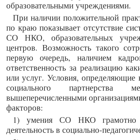
образовательными учреждениями.
При наличии положительной прак
по краю показывает отсутствие сис
СО НКО, образовательных учреж
центров. Возможность такого сотр
первую очередь, наличием кадро
ответственность за реализацию как
или услуг. Условия, определяющие
социального партнерст
вышеперечисленными организациями,
факторов:
1) умения СО НКО грамотно п
деятельность в социально-педагогич