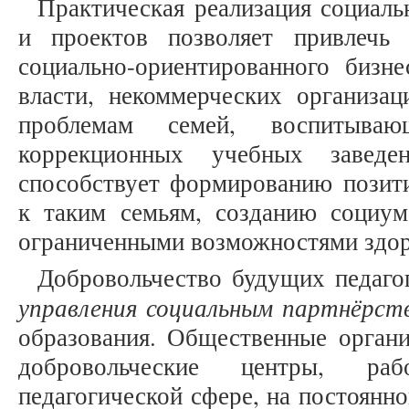
Практическая реализация социал
и проектов позволяет привлечь 
социально-ориентированного бизне
власти, некоммерческих организац
проблемам семей, воспитываю
коррекционных учебных заведен
способствует формированию позит
к таким семьям, созданию социум
ограниченными возможностями здор
Добровольчество будущих педаго
управления социальным партнёрст
образования. Общественные орган
добровольческие центры, ра
педагогической сфере, на постоянн