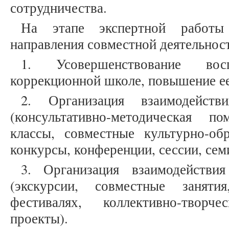
сотрудничества.
На этапе экспертной работ
направления совместной деятельнос
1. Усовершенствование во
коррекционной школе, повышение е
2. Организация взаимодейст
(консультативно-методическая п
классы, совместные культурно-обр
конкурсы, конференции, сессии, сем
3. Организация взаимодействи
(экскурсии, совместные заняти
фестивалях, коллективно-творч
проекты).