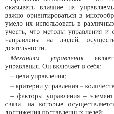
оказывать влияние на управляем
важно ориентироваться в многообр
умело их использовать в различных
учесть, что методы управления и с
направлены на людей, осущест
деятельности.
Механизм управления
являетс
управления. Он включает в себя:
– цели управления;
– критерии управления – количест
– факторы управления – элемент
связи, на которые осуществляетс
достижения поставленных целей;