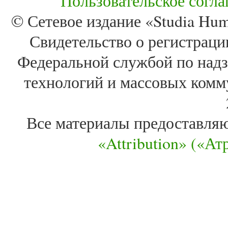
Пользовательское согл
© Сетевое издание «Studia Huma
Свидетельство о регистра
Федеральной службой по надз
технологий и массовых комм
Все материалы предоставля
«Attribution» («А