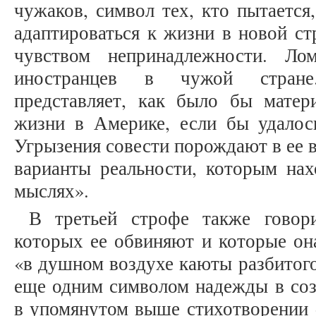
чужаков, символ тех, кто пытается
адаптироваться к жизни в новой ст
чувством непринадлежности. Ло
иностранцев в чужой стране
представляет, как было бы матер
жизни в Америке, если бы удалос
Угрызения совести порождают в ее 
варианты реальности, которым нах
мыслях».
В третьей строфе также говори
которых ее обвиняют и которые он
«в душном воздухе каюты разбитого
еще одним символом надежды в соз
в упомянутом выше стихотворении «