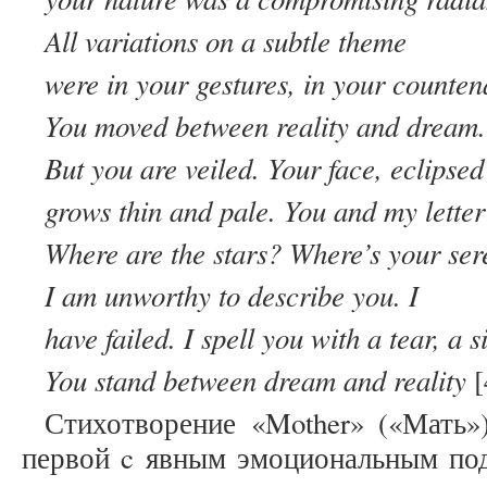
All variations on a subtle theme
were in your gestures, in your counten
You moved between reality and dream
But you are veiled. Your face, eclipsed
grows thin and pale. You and my letter
Where are the stars? Where’s your ser
I am unworthy to describe you. I
have failed. I spell you with a tear, a s
You stand between dream and reality
[
Стихотворение «Mother» («Мать»
первой c явным эмоциональным по