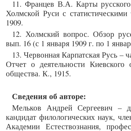
11. Францев В.А. Карты русского
Холмской Руси с статистическими 
1909.
12. Холмский вопрос. Обзор рус
вып. 16 (с 1 января 1909 г. по 1 янва
13. Червонная Карпатская Русь – ч
Отчет о деятельности Киевского о
общества. К., 1915.
Сведения об авторе:
Мельков Андрей Сергеевич – до
кандидат филологических наук, чле
Академии Естествознания, профе