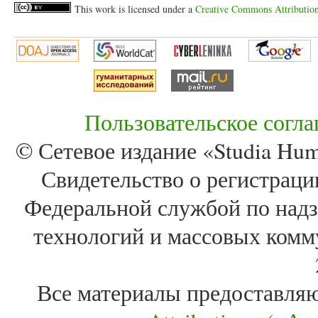
This work is licensed under a
Creative Commons Attribution 
Пользовательское согл
© Сетевое издание «Studia Huma
Свидетельство о регистра
Федеральной службой по надз
технологий и массовых комм
Все материалы предоставля