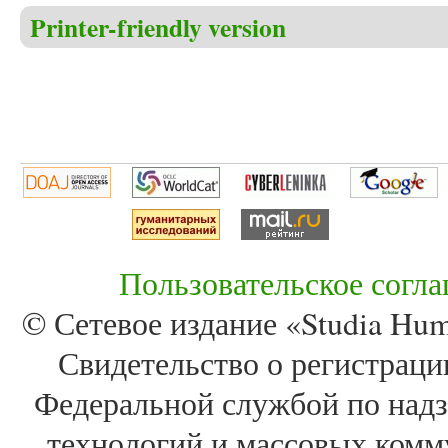
Printer-friendly version
Пользовательское согл
© Сетевое издание «Studia Huma
Свидетельство о регистра
Федеральной службой по надз
технологий и массовых комм