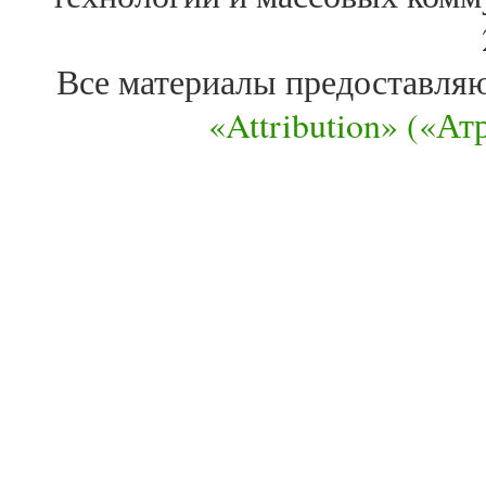
Все материалы предоставля
«Attribution» («А