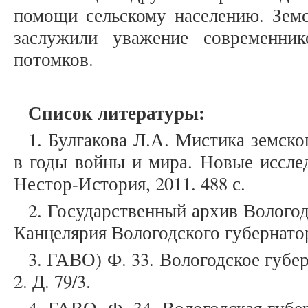
помощи сельскому населению. Земс
заслужили уважение современни
потомков.
Список литературы:
1. Булгакова Л.А. Мистика земско
в годы войны и мира. Новые иссле
Нестор-История, 2011. 488 с.
2. Государственный архив Вологод
Канцелярия Вологодского губернатора
3. ГАВО) Ф. 33. Вологодское губер
2. Д. 79/3.