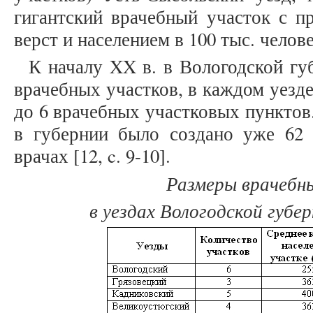
гигантский врачебный участок с пр
верст и населением в 100 тыс. человек
К началу XX в. в Вологодской гу
врачебных участков, в каждом уезде
до 6 врачебных участковых пунктов.
в губернии было создано уже 62 
врачах [12, c. 9-10].
Размеры врачебн
в уездах Вологодской губер