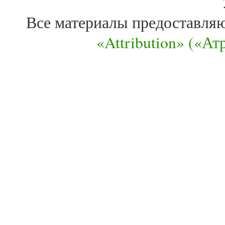
Все материалы предоставля
«Attribution» («А