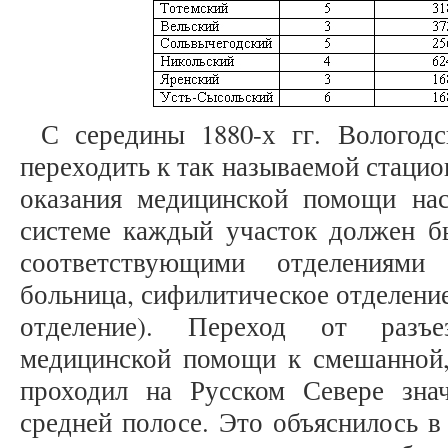
С середины 1880-х гг. Вологодс
переходить к так называемой стацио
оказания медицинской помощи на
системе каждый участок должен б
соответствующими отделениями 
больница, сифилитическое отделение
отделение). Переход от разъе
медицинской помощи к смешанной, 
проходил на Русском Севере зна
средней полосе. Это объяснилось 