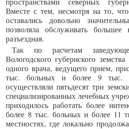
пространствами северных губер
Вместе с тем, несмотря на то, чт
оставались довольно значительн
позволяла обслуживать большее 
разъездная.
Так по расчетам заведующе
Вологодского губернского земства 
одного врача, ведущего прием, при
тыс. больных и более 9 тыс. 
осуществляли пятьдесят три земски
специализированных лечебных учре
приходилось работать более интен
более 8 тыс. больных и более 11 т
местностях, где локально продолжа