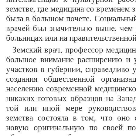
земстве, где медицина со временем 
была в большом почете. Социальный
врачей был значительно выше, чем 
больницах или на правительственной 
Земский врач, профессор медицин
большое внимание расширению и 
участков в губернии, справедливо 
создания общественной организа
населению современной медицинско
никаких готовых образцов на Запа
той или иной мере руководствов
земства состояла в том, что оно 
новую оригинальную по своей по