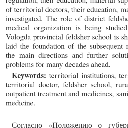
regulation, their education, material su
of territorial doctors, their education, m
investigated. The role of district feldsh
medical organization is being studied
Vologda provincial feldsher school is sho
laid the foundation of the subsequent
the main directions and further solut
problems for many decades ahead.
Keywords:
territorial institutions, te
territorial doctor, feldsher school, rural
outpatient treatment and medicines, sani
medicine.
Согласно «Положению о губер