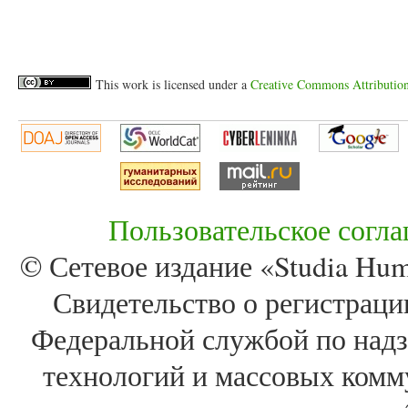
This work is licensed under a
Creative Commons Attribution 
Пользовательское согл
© Сетевое издание «Studia Huma
Свидетельство о регистра
Федеральной службой по надз
технологий и массовых комм