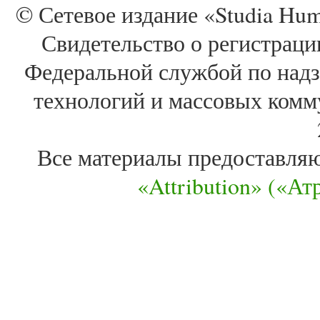
© Сетевое издание «Studia Huma
Свидетельство о регистра
Федеральной службой по надз
технологий и массовых комм
Все материалы предоставля
«Attribution» («А