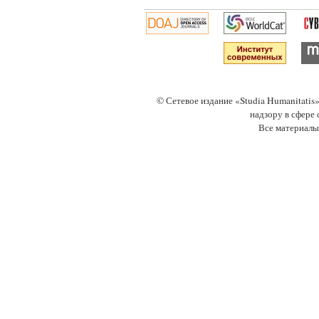
© Сетевое издание «Studia Humanitati
надзору в сфере
Все материалы