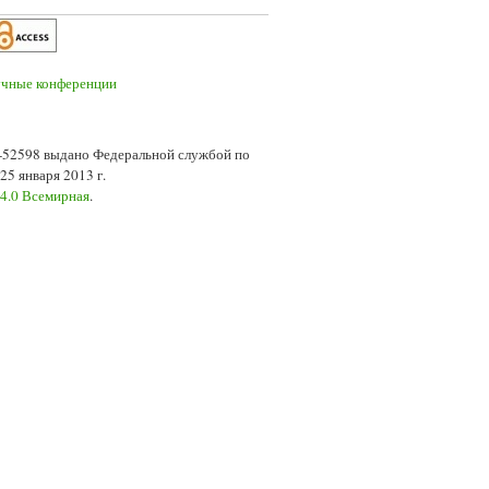
7-52598 выдано Федеральной службой по
5 января 2013 г.
 4.0 Всемирная
.