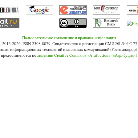
Пользовательское соглашение и правовая информация
s», 2013-2026. ISSN 2308-8079. Свидетельство о регистрации СМИ ЭЛ № ФС 7
 связи, информационных технологий и массовых коммуникаций (Роскомнадзор) 2
 предоставляются по
лицензии Creative Commons «Attribution» («Атрибуция»)