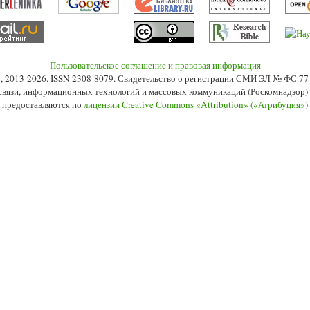
Пользовательское соглашение и правовая информация
s», 2013-2026. ISSN 2308-8079. Свидетельство о регистрации СМИ ЭЛ № ФС 7
 связи, информационных технологий и массовых коммуникаций (Роскомнадзор) 2
 предоставляются по
лицензии Creative Commons «Attribution» («Атрибуция»)