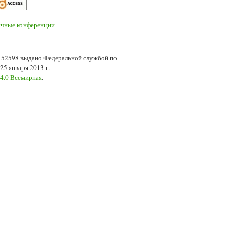
7-52598 выдано Федеральной службой по
5 января 2013 г.
 4.0 Всемирная
.