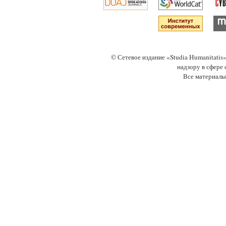
© Сетевое издание «Studia Humanitati
надзору в сфере
Все материалы