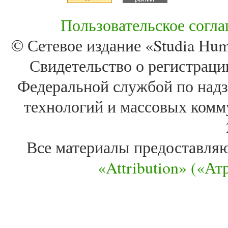
Пользовательское согл
© Сетевое издание «Studia Huma
Свидетельство о регистра
Федеральной службой по надз
технологий и массовых комм
Все материалы предоставля
«Attribution» («А