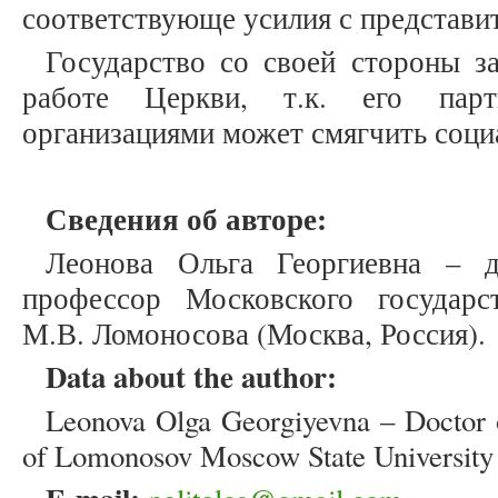
соответствующе усилия с представит
Государство со своей стороны з
работе Церкви, т.к. его парт
организациями может смягчить соци
Сведения об авторе:
Леонова Ольга Георгиевна – д
профессор Московского государс
М.В. Ломоносова (Москва, Россия).
Data about the author:
Leonova Olga Georgiyevna – Doctor of
of Lomonosov Moscow State University