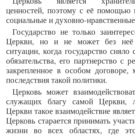
Церковь является хранител
ценностей, поэтому с её помощью
социальные и духовно-нравственные
Государство не только заинтере
Церкви, но и не может без неё
ситуации, когда государство сняло 
обязательства, его партнерство с 
закрепленное в особом договоре, 
последствия такой политики.
Церковь может взаимодействоват
служащих благу самой Церкви, 
Церкви такое взаимодействие являет
Церковь старается принимать участ
жизни во всех областях, где эт