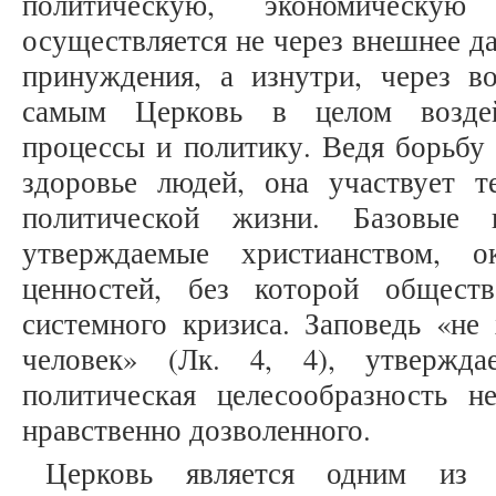
политическую, экономическ
осуществляется не через внешнее да
принуждения, а изнутри, через во
самым Церковь в целом воздей
процессы и политику. Ведя борьбу 
здоровье людей, она участвует 
политической жизни. Базовые п
утверждаемые христианством, о
ценностей, без которой общест
системного кризиса. Заповедь «не
человек» (Лк. 4, 4), утвержда
политическая целесообразность 
нравственно дозволенного.
Церковь является одним из 