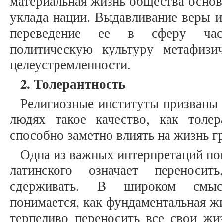
материальная жизнь общества основ
уклада нации. Выдавливание веры и
переведение ее в сферу час
политическую культуру метафизи
целеустремленности.
2. Толерантность
Религиозные институты призваны 
людях такое качество, как толер
способно заметно влиять на жизнь г
Одна из важных интерпретаций по
латинского означает переносить
сдерживать. В широком смысл
понимается, как фундаментальная ж
терпеливо переносить все свои жи