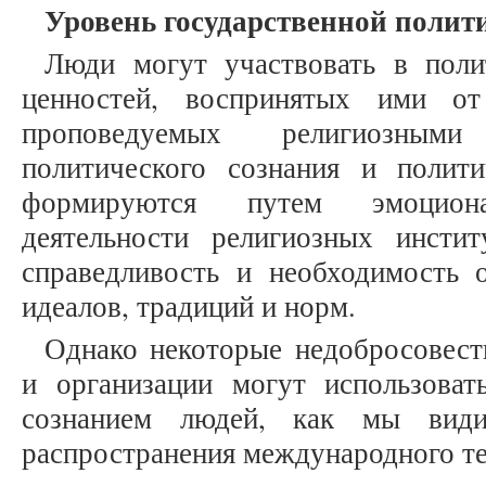
Уровень государственной полит
Люди могут участвовать в поли
ценностей, воспринятых ими от
проповедуемых религиозным
политического сознания и полит
формируются путем эмоцион
деятельности религиозных инсти
справедливость и необходимость 
идеалов, традиций и норм.
Однако некоторые недобросовест
и организации могут использова
сознанием людей, как мы вид
распространения международного т