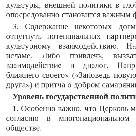
культуры, внешней политики в гло
опосредованно становится важным 
3. Содержание некоторых догм
отпугнуть потенциальных партне
культурному взаимодействию. Н
исламе. Либо привлечь, вызва
взаимодействие и диалог. Напр
ближнего своего» («Заповедь нову
друга») и притча о добром самарянин
Уровень государственной полит
1. Особенно важно, что Церковь 
согласию в многонациональном 
обществе.