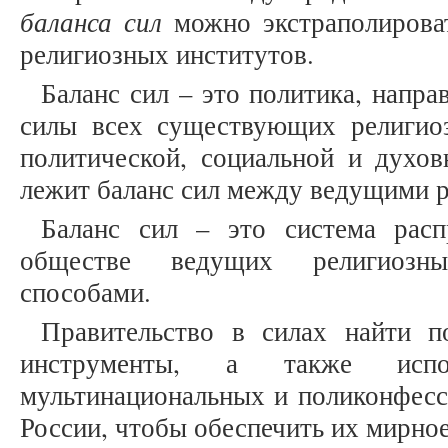
баланса сил
можно экстраполироват
религиозных институтов.
Баланс сил – это политика, напр
силы всех существующих религио
политической, социальной и духов
лежит баланс сил между ведущими 
Баланс сил – это система расп
обществе ведущих религиозн
способами.
Правительство в силах найти п
инструменты, а также испо
мультинациональных и поликонфесс
России, чтобы обеспечить их мирно