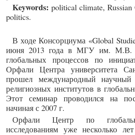
Keywords:
political climate, Russian
politics.
В ходе Консорциума «Global Studie
июня 2013 года в МГУ им. М.В. 
глобальных процессов по инициа
Орфали Центра университета Сан
прошел международный научный 
религиозных институтов в глобаль
Этот семинар проводился на пос
начиная с 2007 г.
Орфали Центр по глобаль
исследованиям уже несколько лет