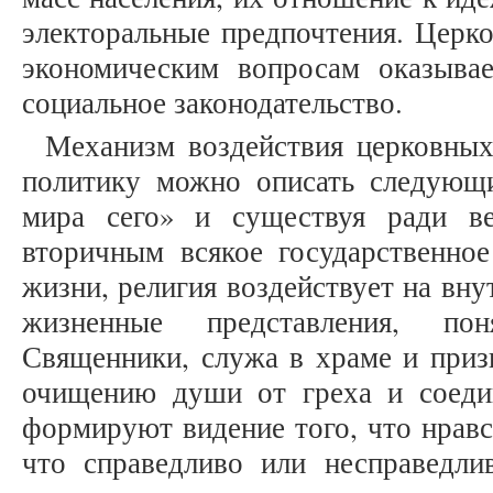
электоральные предпочтения. Церко
экономическим вопросам оказыва
социальное законодательство.
Механизм воздействия церковных
политику можно описать следующ
мира сего» и существуя ради ве
вторичным всякое государственное
жизни, религия воздействует на вну
жизненные представления, пон
Священники, служа в храме и приз
очищению души от греха и соеди
формируют видение того, что нравс
что справедливо или несправедли