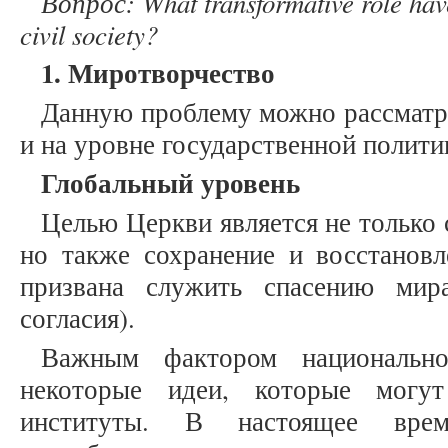
Вопрос
: What transformative role have
civil society?
1. Миротворчество
Данную проблему можно рассматри
и на уровне государственной полити
Глобальный уровень
Целью Церкви является не только 
но также сохранение и восстановл
призвана служить спасению мир
согласия).
Важным фактором национально
некоторые идеи, которые могут
институты. В настоящее врем