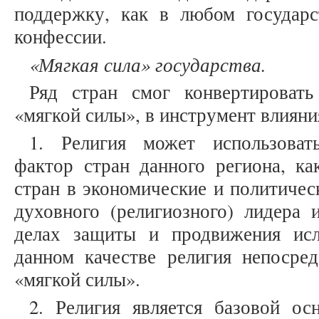
поддержку, как в любом государ
конфессии.
«Мягкая сила» государства.
Ряд стран смог конвертироват
«мягкой силы», в инструмент влияни
1. Религия может использоват
фактор стран данного региона, ка
стран в экономические и политичес
духовного (религиозного) лидера 
делах защиты и продвижения ис
данном качестве религия непосред
«мягкой силы».
2. Религия является базовой ос