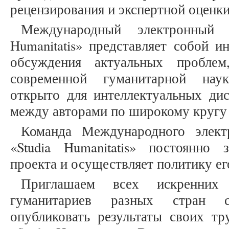
рецензирования и экспертной оценки
Международный электронный 
Humanitatis» представляет собой 
обсуждения актуальных проблем
современной гуманитарной нау
открыто для интеллектуальных ди
между авторами по широкому кругу
Команда Международного элект
«Studia Humanitatis» постоянно 
проекта и осуществляет политику ег
Приглашаем всех искренних
гуманитариев разных стран с
опубликовать результаты своих тр