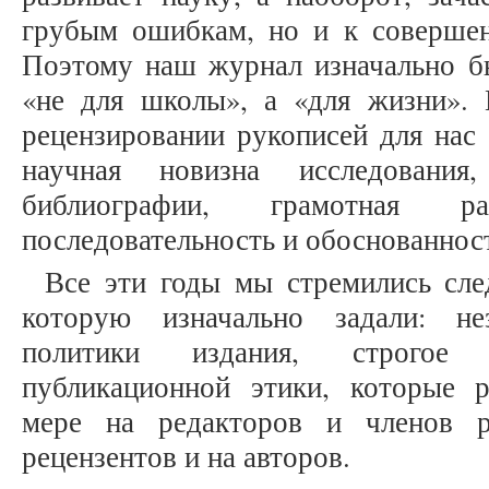
грубым ошибкам, но и к совершен
Поэтому наш журнал изначально бы
«не для школы», а «для жизни».
рецензировании рукописей для нас 
научная новизна исследования
библиографии, грамотная р
последовательность и обоснованнос
Все эти годы мы стремились сле
которую изначально задали: не
политики издания, строго
публикационной этики, которые 
мере на редакторов и членов р
рецензентов и на авторов.