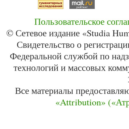
Пользовательское согл
© Сетевое издание «Studia Huma
Свидетельство о регистра
Федеральной службой по надз
технологий и массовых комм
Все материалы предоставля
«Attribution» («А