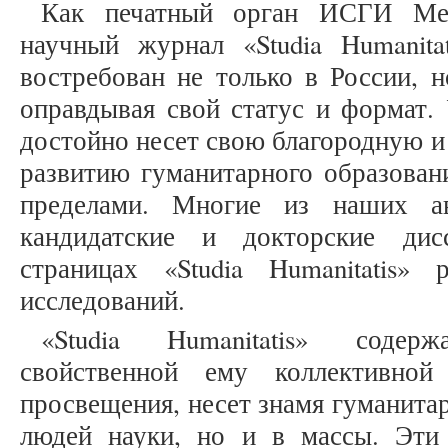
Как печатный орган ИСГИ Ме
научный журнал «Studia Humanita
востребован не только в России, 
оправдывая свой статус и формат.
достойно несет свою благородную и
развитию гуманитарного образовани
пределами. Многие из наших а
кандидатские и докторские дис
страницах «Studia Humanitatis»
исследований.
«Studia Humanitatis» содер
свойственной ему коллективно
просвещения, несет знамя гуманитар
людей науки, но и в массы. Эти