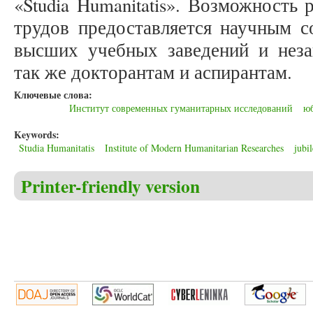
«Studia Humanitatis». Возможность 
трудов предоставляется научным с
высших учебных заведений и неза
так же докторантам и аспирантам.
Ключевые слова:
Институт современных гуманитарных исследований
ю
Keywords:
Studia Humanitatis
Institute of Modern Humanitarian Researches
jubi
Printer-friendly version