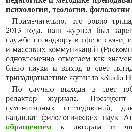
психологии, теологии, филологии
Примечательно, что ровно трина
2013 года, наш журнал был заре
службе по надзору в сфере связи,
и массовых коммуникаций (Роскомн
одновременно отмечаем как знамен
благо науки и выход в свет пятид
тринадцатилетние журнала «Studia Hu
По случаю выхода в свет юб
редактор журнала, Президент
гуманитарных исследований, до
кандидат филологических наук А
обращением
к авторам и чита