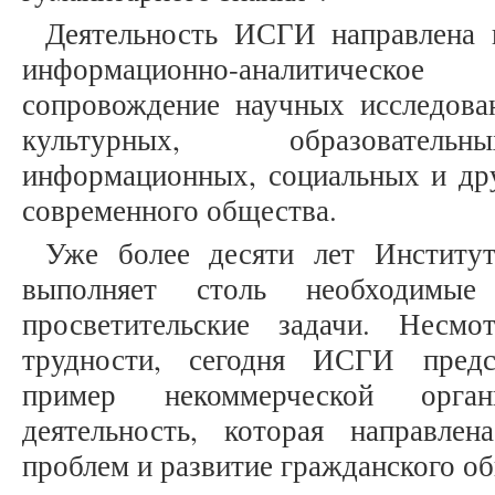
Деятельность ИСГИ направлена н
информационно-аналитическ
сопровождение научных исследова
культурных, образовательн
информационных, социальных и др
современного общества.
Уже более десяти лет Институт
выполняет столь необходим
просветительские задачи. Несм
трудности, сегодня ИСГИ предс
пример некоммерческой орган
деятельность, которая направле
проблем и развитие гражданского об