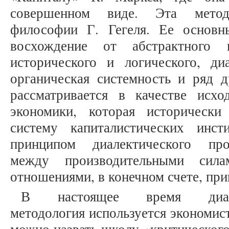
совершенном виде. Эта метод
философии Г. Гегеля. Ее основн
восхождение от абстрактного 
исторического и логического, диа
органическая системность и ряд д
рассматривается в качестве исх
экономики, которая исторически
систему капиталистических инст
принципом диалектического про
между производительными сила
отношениями, в конечном счете, при
В настоящее время диалект
методология используется экономис