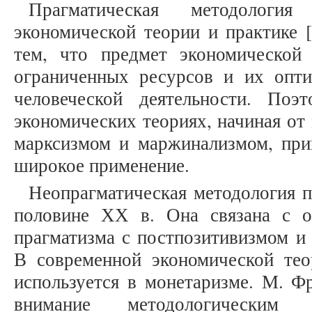
Прагматическая методологи
экономической теории и практике [1
тем, что предмет экономической
ограниченных ресурсов и их опт
человеческой деятельности. Поэ
экономических теориях, начиная от
марксизмом и маржинализмом, при
широкое применение.
Неопрагматическая методология п
половине ХХ в. Она связана с о
прагматизма с постпозитивизмом и
В современной экономической те
используется в монетаризме. М. Ф
внимание методологическим в