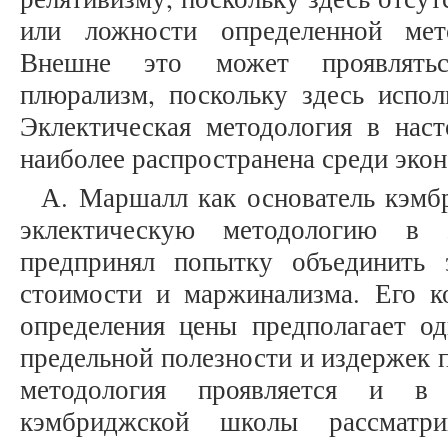
или ложности определенной мет
Внешне это может проявлятьс
плюрализм, поскольку здесь испол
Эклектическая методология в наст
наиболее распространена среди экон
А. Маршалл как основатель кэмб
эклектическую методологию в 
предпринял попытку объединить 
стоимости и маржинализма. Его к
определения цены предполагает од
предельной полезности и издержек 
методология проявляется и в 
кэмбриджской школы рассматр