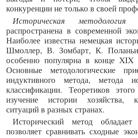
конкуренции не только в своей проф
Историческая методология
у
распространена в современной эко
Наиболее известна немецкая истор
Шмоллер, В. Зомбарт, К. Поланьи
особенно популярна в конце XIX
Основные методологические при
индуктивного метода, метода и
классификации. Теоретиков этого
изучение истории хозяйства, к
ситуаций в разных странах.
Исторический метод обладает
позволяет сравнивать сходные эко