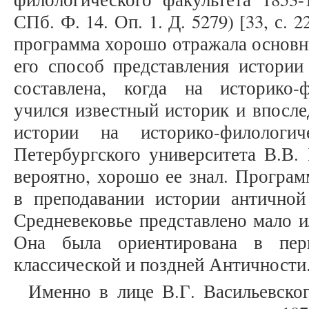
СПб. Ф. 14. Оп. 1. Д. 5279) [33, с. 
программа хорошо отражала основн
его способ представления истории
составлена, когда на историко-
учился известный историк и впосл
истории на историко-филологич
Петербургского университета В.В. 
вероятно, хорошо ее знал. Програм
в преподавании истории античной
Средневековье представлено мало и
Она была ориентирована в пер
классической и поздней Античности
Именно в лице В.Г. Васильевског