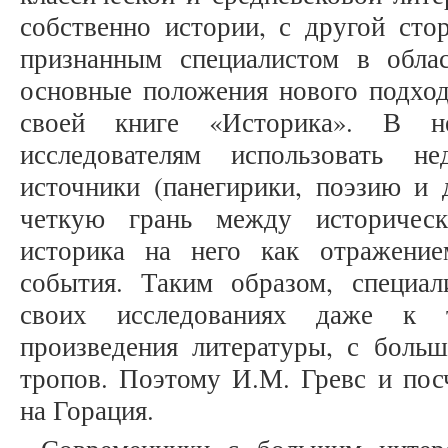
собственно истории, с другой сто
признанным специалистом в обла
основные положения нового подход
своей книге «Историка». В н
исследователям использовать не
источники (панегирики, поэзию и 
четкую грань между историчес
историка на него как отражение
события. Таким образом, специа
своих исследованиях даже к т
произведения литературы, с боль
тропов. Поэтому И.М. Гревс и пос
на Горация.