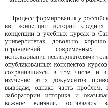
Процесс формирования у российс
вв. концепции истории средних
концепции в учебных курсах в Сан
университетах довольно хорош
ограничений современных п
использование исследователями тол
опубликованных конспектов курсов
сохранившихся, в том числе, и в
изучение этих документов прив
выводам, однако часть проблем,
лаборатории историка и оказыв
важное влияние, оставалась 