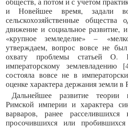
обществ, а потом и с учетом практи
и Новейшее время, задали 
сельскохозяйственные общества 
движение и социальное развитие, 
«крупное земледелие» – «мелк
утверждаем, вопрос вовсе не бы
охвату проблемы статьей О. Г
императорскому землевладению [
состояла вовсе не в императорск
оценке характера держания земли в 
Дальнейшее развитие теории 
Римской империи и характера си
варваров, ранее расселившихся
просочившихся или пробившихся