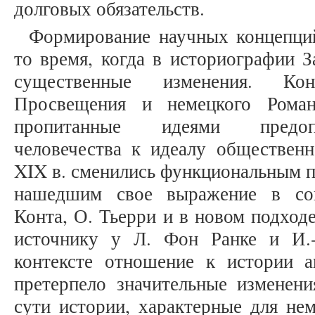
долговых обязательств.
Формирование научных концепци
то время, когда в историографии 
существенные изменения. Ко
Просвещения и немецкого Роман
пропитанные идеями предоп
человечества к идеалу общественн
XIX в. сменились функциональным п
нашедшим свое выражение в соц
Конта, О. Тьерри и в новом подход
источнику у Л. Фон Ранке и И.
контексте отношение к истории а
претерпело значительные изменени
сути истории, характерные для нем