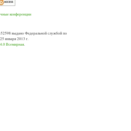
7-52598 выдано Федеральной службой по
5 января 2013 г.
 4.0 Всемирная
.