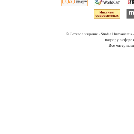
© Сетевое издание «Studia Humanitati
надзору в сфере
Все материалы