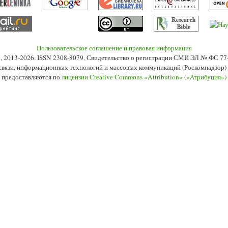
Пользовательское соглашение и правовая информация
s», 2013-2026. ISSN 2308-8079. Свидетельство о регистрации СМИ ЭЛ № ФС 7
 связи, информационных технологий и массовых коммуникаций (Роскомнадзор) 2
 предоставляются по
лицензии Creative Commons «Attribution» («Атрибуция»)