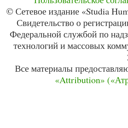
© Сетевое издание «Studia Huma
Свидетельство о регистра
Федеральной службой по надз
технологий и массовых комм
Все материалы предоставля
«Attribution» («А