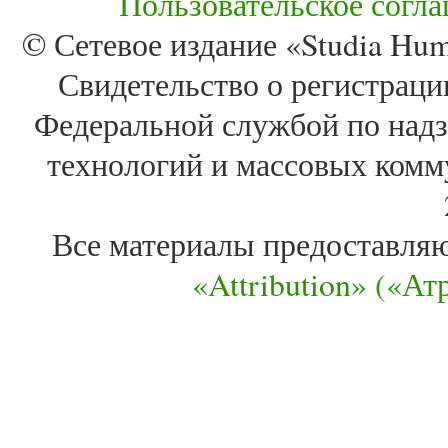
Пользовательское согл
© Сетевое издание «Studia Huma
Свидетельство о регистра
Федеральной службой по надз
технологий и массовых комм
Все материалы предоставля
«Attribution» («А