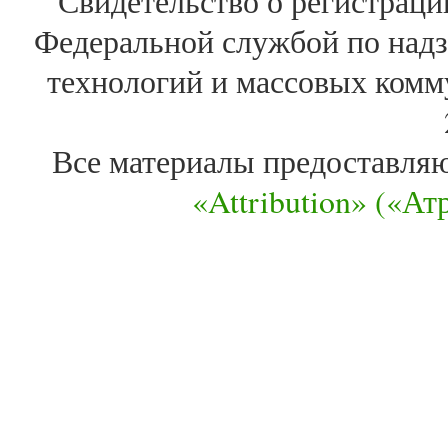
Свидетельство о регистра
Федеральной службой по надз
технологий и массовых комм
Все материалы предоставля
«Attribution» («А