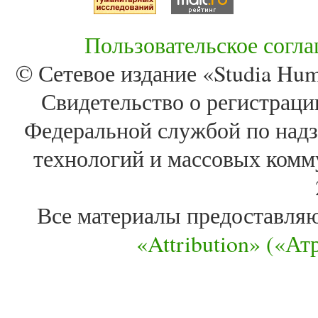
Пользовательское согл
© Сетевое издание «Studia Huma
Свидетельство о регистра
Федеральной службой по надз
технологий и массовых комм
Все материалы предоставля
«Attribution» («А