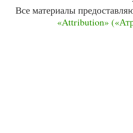
Все материалы предоставля
«Attribution» («А