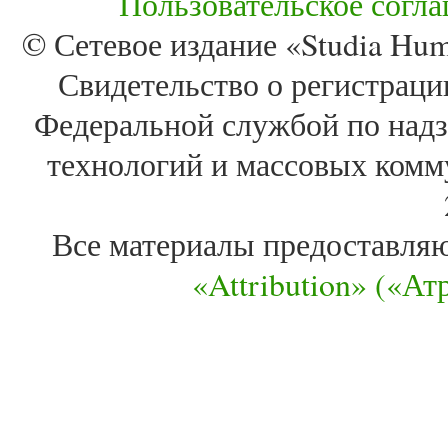
Пользовательское согл
© Сетевое издание «Studia Huma
Свидетельство о регистра
Федеральной службой по надз
технологий и массовых комм
Все материалы предоставля
«Attribution» («А