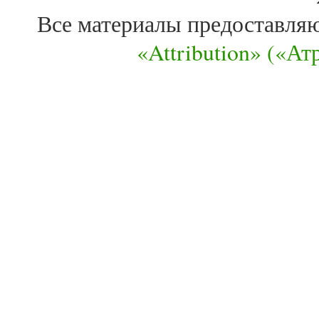
Все материалы предоставля
«Attribution» («А