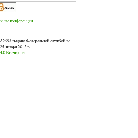
7-52598 выдано Федеральной службой по
5 января 2013 г.
 4.0 Всемирная
.