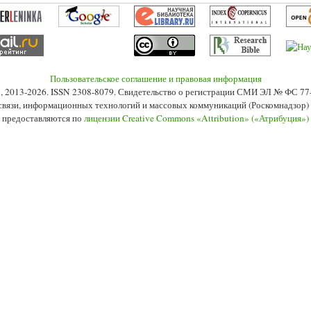
Пользовательское соглашение и правовая информация
s», 2013-2026. ISSN 2308-8079. Свидетельство о регистрации СМИ ЭЛ № ФС 7
 связи, информационных технологий и массовых коммуникаций (Роскомнадзор) 2
 предоставляются по
лицензии Creative Commons «Attribution» («Атрибуция»)