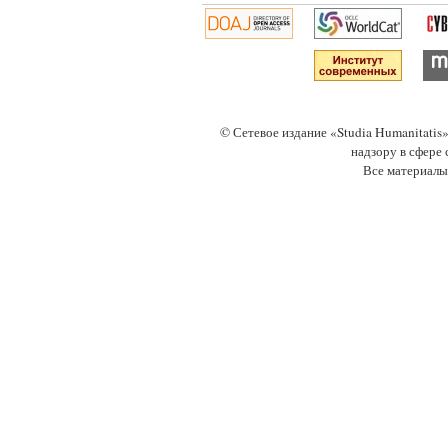
© Сетевое издание «Studia Humanitati
надзору в сфере
Все материалы