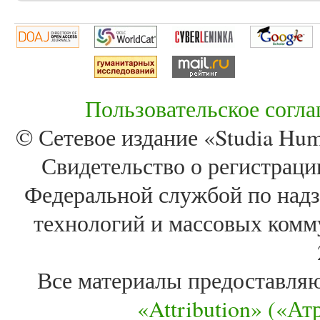
Пользовательское согл
© Сетевое издание «Studia Huma
Свидетельство о регистра
Федеральной службой по надз
технологий и массовых комм
Все материалы предоставля
«Attribution» («А