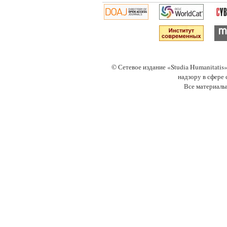
© Сетевое издание «Studia Humanitati
надзору в сфере
Все материалы