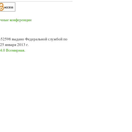
7-52598 выдано Федеральной службой по
5 января 2013 г.
 4.0 Всемирная
.