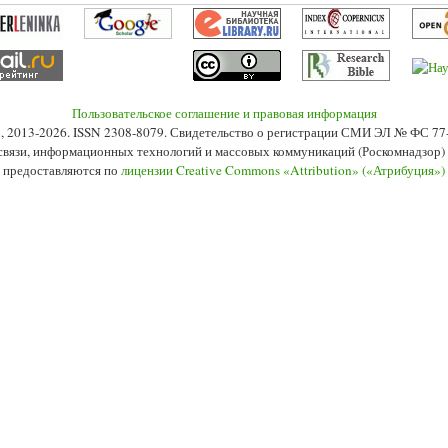
Пользовательское соглашение и правовая информация
s», 2013-2026. ISSN 2308-8079. Свидетельство о регистрации СМИ ЭЛ № ФС 7
 связи, информационных технологий и массовых коммуникаций (Роскомнадзор) 2
 предоставляются по
лицензии Creative Commons «Attribution» («Атрибуция»)