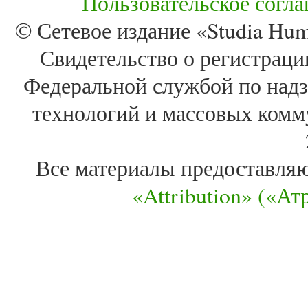
Пользовательское согл
© Сетевое издание «Studia Huma
Свидетельство о регистра
Федеральной службой по надз
технологий и массовых комм
Все материалы предоставля
«Attribution» («А