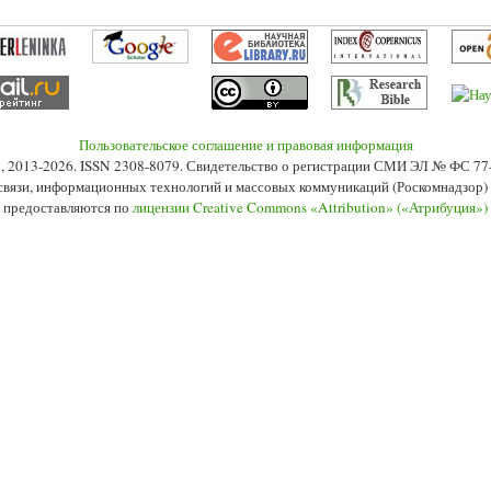
Пользовательское соглашение и правовая информация
s», 2013-2026. ISSN 2308-8079. Свидетельство о регистрации СМИ ЭЛ № ФС 7
 связи, информационных технологий и массовых коммуникаций (Роскомнадзор) 2
 предоставляются по
лицензии Creative Commons «Attribution» («Атрибуция»)