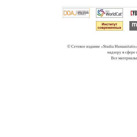
© Сетевое издание «Studia Humanitati
надзору в сфере
Все материалы