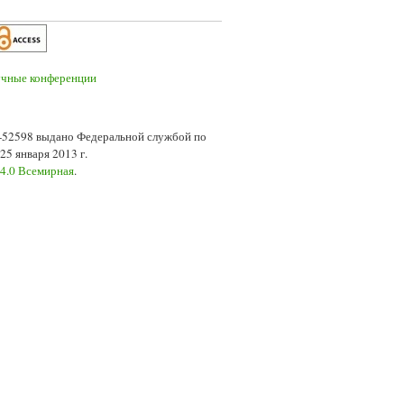
7-52598 выдано Федеральной службой по
5 января 2013 г.
 4.0 Всемирная
.