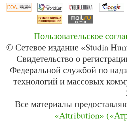
Пользовательское согл
© Сетевое издание «Studia Huma
Свидетельство о регистра
Федеральной службой по надз
технологий и массовых комм
Все материалы предоставля
«Attribution» («А