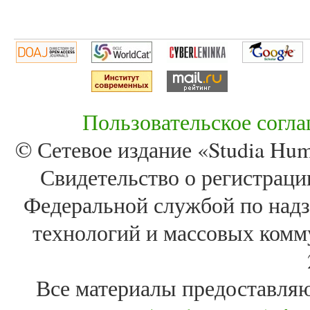
Пользовательское согл
© Сетевое издание «Studia Huma
Свидетельство о регистра
Федеральной службой по надз
технологий и массовых комм
Все материалы предоставля