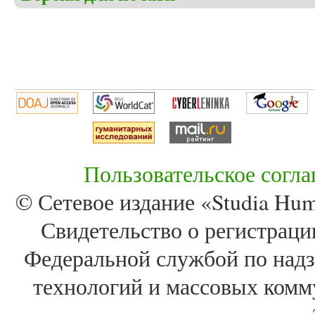
Пользовательское согл
© Сетевое издание «Studia Huma
Свидетельство о регистра
Федеральной службой по надз
технологий и массовых комм