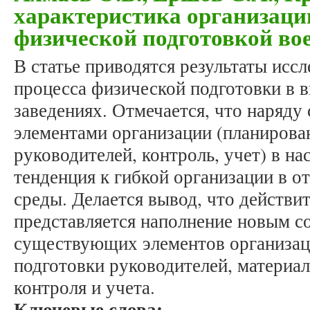
характеристика организаци
физической подготовкой в
В статье приводятся результаты исс
процесса физической подготовки в
заведениях. Отмечается, что наряду
элементами организации (планирова
руководителей, контроль, учет) в н
тенденция к гибкой организации в о
среды. Делается вывод, что действ
представляется наполнение новым 
существующих элементов организац
подготовки руководителей, материал
контроля и учета.
Ключевые слова: