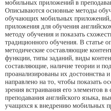
мобильных приложений в преподаван
Описываются основные методы обуч
обучающих мобильных приложений, 
приложения для обучения английско
методу обучения и показать схожест
традиционного обучения. В статье о
методические составляющие контен
функции, типы заданий, виды конте
составляющие, наличие теории и под
проанализированы их достоинства и
направлено на то, чтобы показать о
зрения встраивания его элементов в
преподавания английского языка, вы
учащихся к внедрению мобильных п