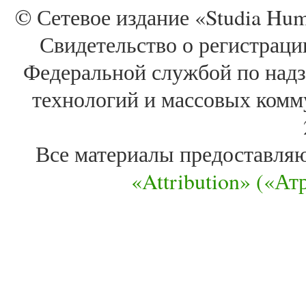
© Сетевое издание «Studia Huma
Свидетельство о регистра
Федеральной службой по надз
технологий и массовых комм
Все материалы предоставля
«Attribution» («А