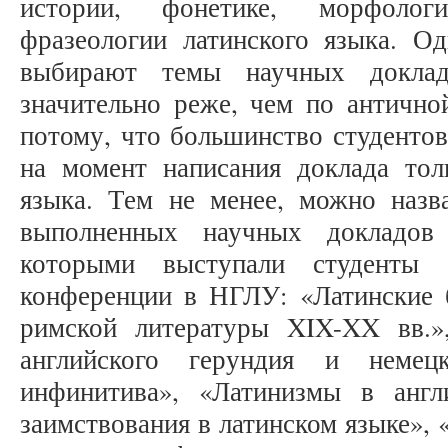
истории, фонетике, морфологи
фразеологии латинского языка. Од
выбирают темы научных доклад
значительно реже, чем по антично
потому, что большинство студентов
на момент написания доклада тол
языка. Тем не менее, можно назв
выполненных научных докладов
которыми выступали студенты 
конференции в НГЛУ: «Латинские 
римской литературы XIX-XX вв.»
английского герундия и немецк
инфинитива», «Латинизмы в англ
заимствования в латинском языке»,