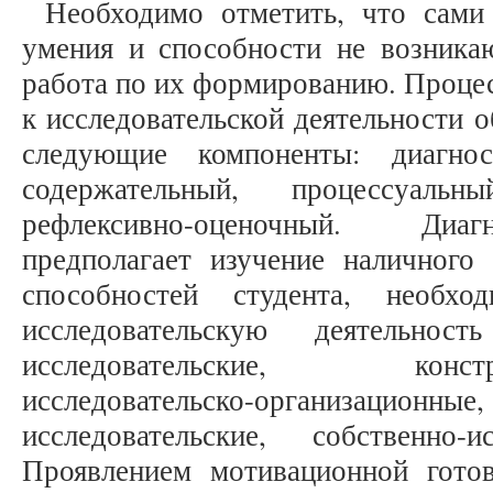
Необходимо отметить, что сами 
умения и способности не возникаю
работа по их формированию. Проце
к исследовательской деятельности 
следующие компоненты: диагнос
содержательный, процессуальн
рефлексивно-оценочный. Диаг
предполагает изучение наличного
способностей студента, необх
исследовательскую деятельнос
исследовательские, конструкт
исследовательско-организаци
исследовательские, собственно-и
Проявлением мотивационной готов