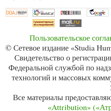
Пользовательское согл
© Сетевое издание «Studia Huma
Свидетельство о регистра
Федеральной службой по надз
технологий и массовых комм
Все материалы предоставля
«Attribution» («А