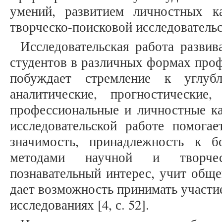
умений, развитием личностных к
творческо-поисковой исследовательс
Исследовательская работа развив
студентов в различных формах проф
побуждает стремление к углуб
аналитические, прогностические
профессиональные и личностные кач
исследовательской работе помогае
значимость, принадлежность к б
методами научной и творчес
познавательный интерес, учит общ
дает возможность принимать участи
исследованиях [4, с. 52].