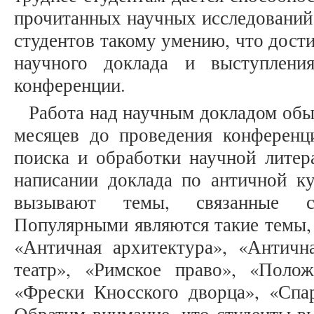
прочитанных научных исследований.
студентов такому умению, что дости
научного доклада и выступлени
конференции.
Работа над научным докладом обы
месяцев до проведения конференц
поиска и обработки научной литер
написании доклада по античной ку
вызывают темы, связанные с
Популярными являются такие темы,
«Античная архитектура», «Антич
театр», «Римское право», «Поло
«Фрески Кносского дворца», «Спар