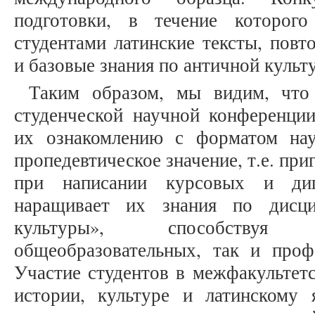
подготовки, в течение которого
студентами латинские тексты, повт
и базовые знания по античной культ
Таким образом, мы видим, что
студенческой научной конференции
их ознакомлению с форматом нау
пропедевтическое значение, т.е. пр
при написании курсовых и ди
наращивает их знания по дисц
культуры», способству
общеобразовательных, так и проф
Участие студентов в межфакультет
истории, культуре и латинскому