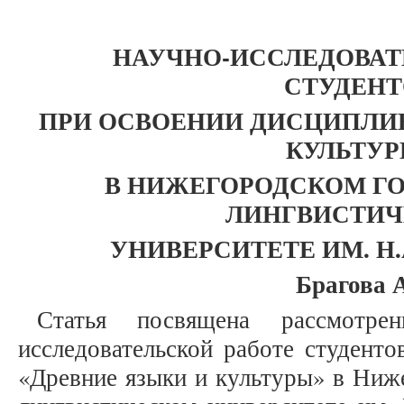
НАУЧНО-ИССЛЕДОВАТ
СТУДЕНТ
ПРИ ОСВОЕНИИ ДИСЦИПЛИН
КУЛЬТУР
В НИЖЕГОРОДСКОМ Г
ЛИНГВИСТИ
УНИВЕРСИТЕТЕ ИМ. Н
Брагова 
Статья посвящена рассмотр
исследовательской работе студент
«Древние языки и культуры» в Ниж