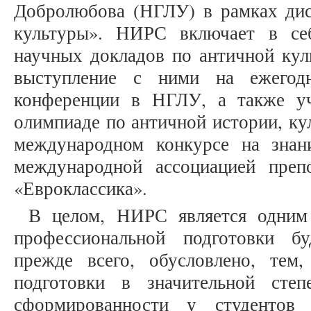
Добролюбова (НГЛУ) в рамках ди
культуры». НИРС включает в себ
научных докладов по античной кул
выступление с ними на ежегодн
конференции в НГЛУ, а также уч
олимпиаде по античной истории, ку
международном конкурсе на знан
международной ассоциацией преп
«Евроклассика».
В целом, НИРС является одним
профессиональной подготовки бу
прежде всего, обусловлено, тем
подготовки в значительной степ
сформированности у студентов и