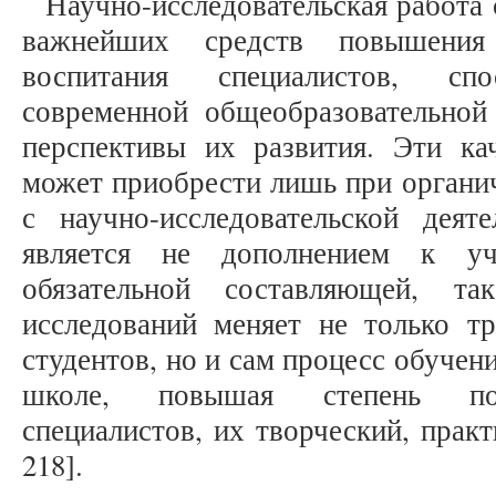
Научно-исследовательская работа 
важнейших средств повышения
воспитания специалистов, сп
современной общеобразовательной
перспективы их развития. Эти ка
может приобрести лишь при органи
с научно-исследовательской деят
является не дополнением к уч
обязательной составляющей, т
исследований меняет не только т
студентов, но и сам процесс обучен
школе, повышая степень под
специалистов, их творческий, практ
218].