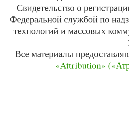
Свидетельство о регистра
Федеральной службой по надз
технологий и массовых комм
Все материалы предоставля
«Attribution» («А