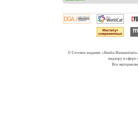
© Сетевое издание «Studia Humanitati
надзору в сфере
Все материалы