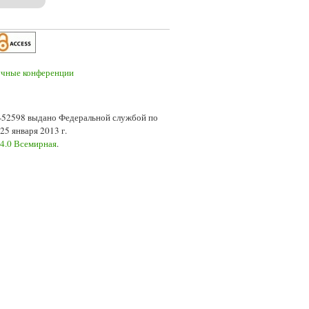
7-52598 выдано Федеральной службой по
5 января 2013 г.
 4.0 Всемирная
.