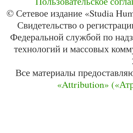
Пользовательское согл
© Сетевое издание «Studia Huma
Свидетельство о регистра
Федеральной службой по надз
технологий и массовых комм
Все материалы предоставля
«Attribution» («А