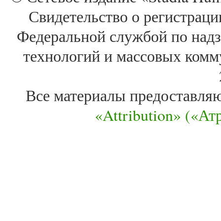
Свидетельство о регистра
Федеральной службой по надз
технологий и массовых комм
Все материалы предоставля
«Attribution» («А