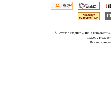
© Сетевое издание «Studia Humanitati
надзору в сфере
Все материалы