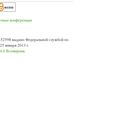
7-52598 выдано Федеральной службой по
5 января 2013 г.
 4.0 Всемирная
.