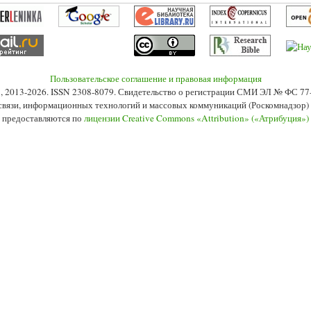
Пользовательское соглашение и правовая информация
s», 2013-2026. ISSN 2308-8079. Свидетельство о регистрации СМИ ЭЛ № ФС 7
 связи, информационных технологий и массовых коммуникаций (Роскомнадзор) 2
 предоставляются по
лицензии Creative Commons «Attribution» («Атрибуция»)