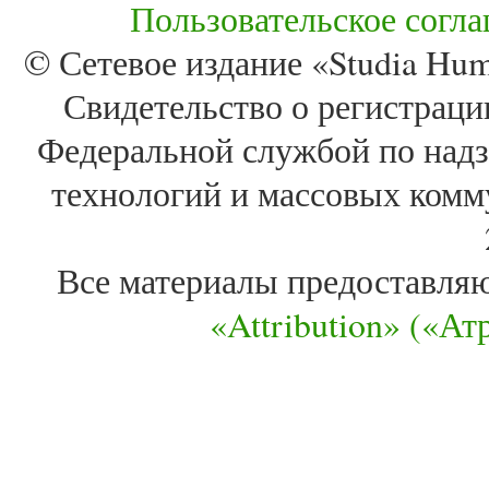
Пользовательское согл
© Сетевое издание «Studia Huma
Свидетельство о регистра
Федеральной службой по надз
технологий и массовых комм
Все материалы предоставля
«Attribution» («А