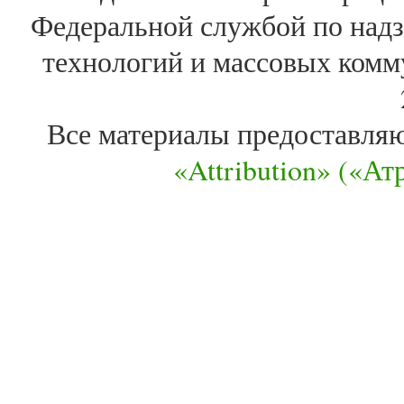
Федеральной службой по надз
технологий и массовых комм
Все материалы предоставля
«Attribution» («А